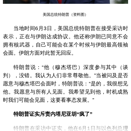
美国总统特朗普（资料图）
当地时间6月3日，美国总统特朗普在接受采访时
表示，正在与伊朗达成协议。他还称伊朗已同意不会
拥有核武器，自己可能会在某个时候与伊朗最高领袖
会面。伊朗方面对此暂无回应。
特朗普说：“他（穆杰塔巴）深度参与其中（谈
判），没错。我认为人们非常尊敬他。”当被问及是否
愿意与穆杰塔巴会面时，特朗普说：“是的，我很想见
他。我愿意与所有人见面。我希望见到他，时机成熟
时我们可能会见面，这要看事态发展。”
特朗普证实斥责内塔尼亚胡“疯了”
特朗普在采访中证实，他在6月1日与以色列总理