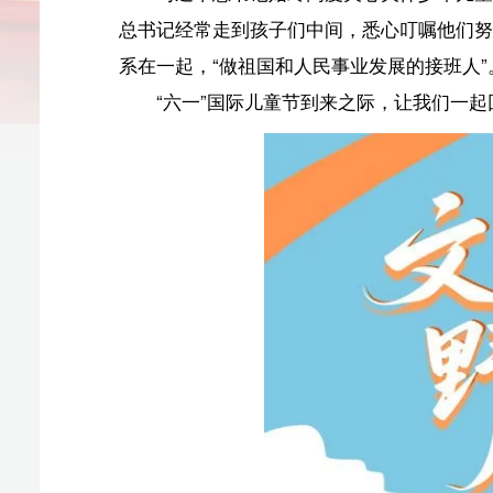
“六一”国际儿童节到来之际，让我们一起回顾“大朋友