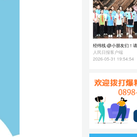
2026-05-31 19:54:54