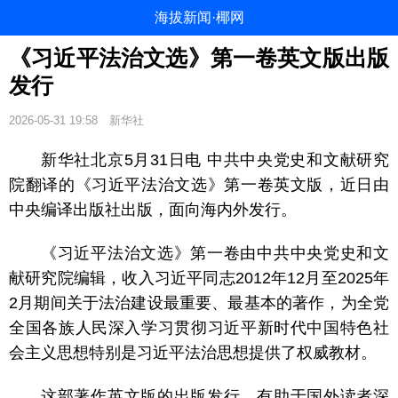
海拔新闻·椰网
《习近平法治文选》第一卷英文版出版
发行
2026-05-31 19:58
新华社
新华社北京5月31日电 中共中央党史和文献研究
院翻译的《习近平法治文选》第一卷英文版，近日由
中央编译出版社出版，面向海内外发行。
《习近平法治文选》第一卷由中共中央党史和文
献研究院编辑，收入习近平同志2012年12月至2025年
2月期间关于法治建设最重要、最基本的著作，为全党
全国各族人民深入学习贯彻习近平新时代中国特色社
会主义思想特别是习近平法治思想提供了权威教材。
这部著作英文版的出版发行，有助于国外读者深