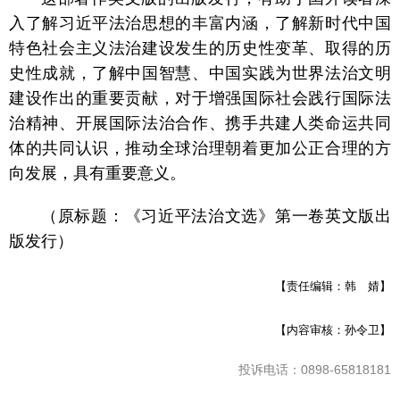
入了解习近平法治思想的丰富内涵，了解新时代中国
特色社会主义法治建设发生的历史性变革、取得的历
史性成就，了解中国智慧、中国实践为世界法治文明
建设作出的重要贡献，对于增强国际社会践行国际法
治精神、开展国际法治合作、携手共建人类命运共同
体的共同认识，推动全球治理朝着更加公正合理的方
向发展，具有重要意义。
（原标题：《习近平法治文选》第一卷英文版出
版发行）
【责任编辑：韩 婧】
【内容审核：孙令卫】
投诉电话：0898-65818181