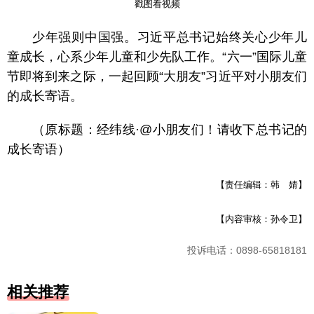
戳图看视频
少年强则中国强。习近平总书记始终关心少年儿
童成长，心系少年儿童和少先队工作。“六一”国际儿童
节即将到来之际，一起回顾“大朋友”习近平对小朋友们
的成长寄语。
（原标题：经纬线·@小朋友们！请收下总书记的
成长寄语）
【责任编辑：韩 婧】
【内容审核：孙令卫】
投诉电话：0898-65818181
相关推荐