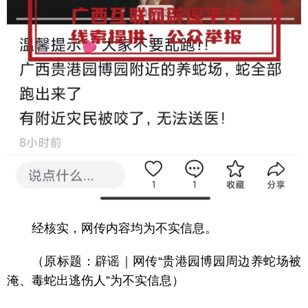
经核实，网传内容均为不实信息。
（原标题：辟谣｜网传“贵港园博园周边养蛇场被
淹、毒蛇出逃伤人”为不实信息）