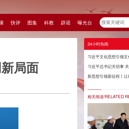
教
辟谣
曝光台
24小时热闻
习近平文化思想引领文化传承发展开创新局面
习近平总书记关切事·关键小事｜水润家园好光景
新思想引领新征程丨让社区成为居民最放心最安心的港湾
相关阅读/RELATED READING