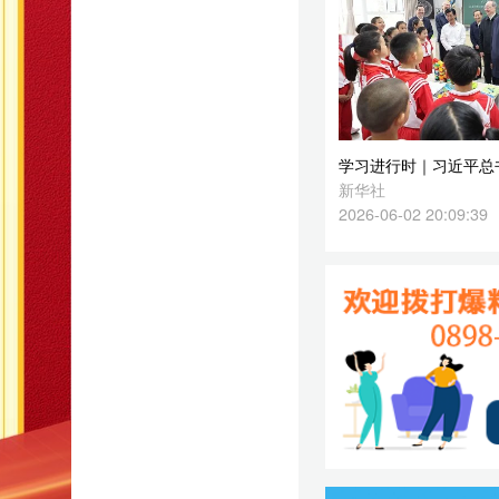
2026-06-02 20:09:39
队
的