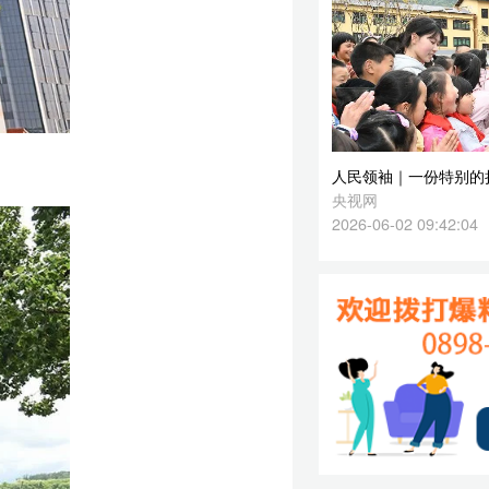
央视网
2026-06-02 09:42:04