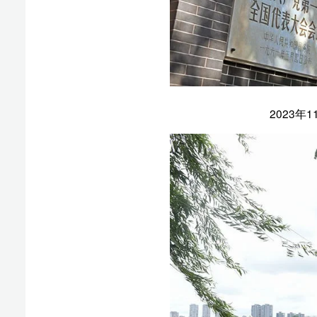
2021年8月3日拍