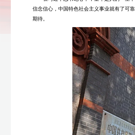
2023年11月3日拍