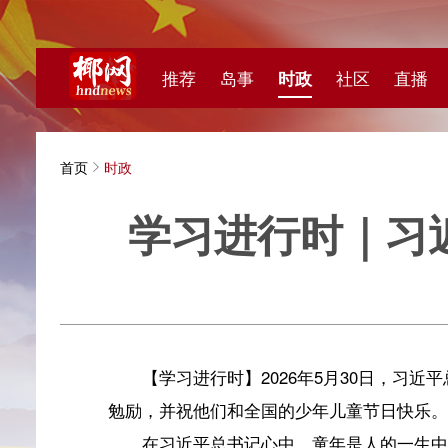
推荐
岛事
时政
社区
直播
海视频
首页
时政
学习进行时｜习近平
新华
【学习进行时】2026年5月30日，习近平总书记
勉励，并祝他们和全国的少年儿童节日快乐。
在习近平总书记心中，童年是人的一生中最宝贵的时期
信念信心，中国特色社会主义事业就有了可靠的接班人”。
期待。