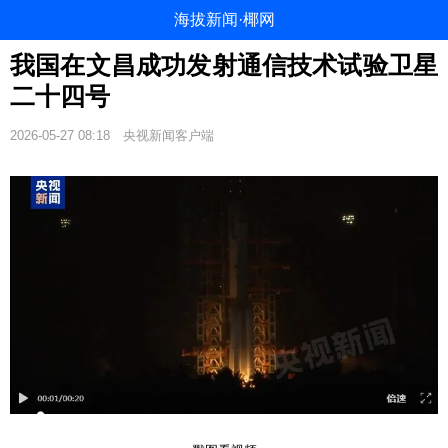
海拔新闻·椰网
我国在文昌成功发射通信技术试验卫星
二十四号
2026-05-27 08:18
央视新闻客户端