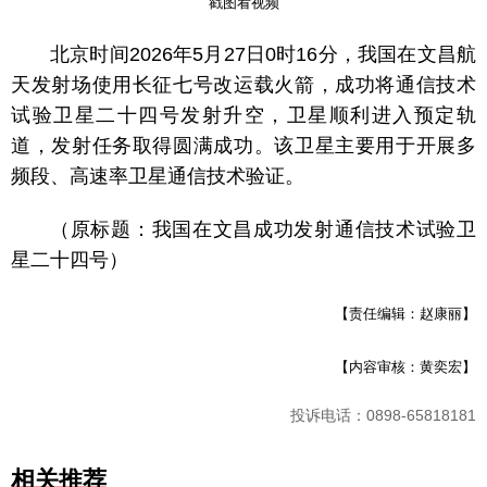
戳图看视频
北京时间2026年5月27日0时16分，我国在
文昌航
天发射场使用长征七号改运载火箭，成功将通信技术
试验卫星二十四号发射升空，卫星顺利进入预定轨
道，发射任务取得圆满成功。该卫星主要用于开展多
频段、高速率卫星通信技术验证。
（原标题：我国在文昌成功发射通信技术试验卫
星二十四号）
【责任编辑：赵康丽】
【内容审核：黄奕宏】
投诉电话：0898-65818181
相关推荐