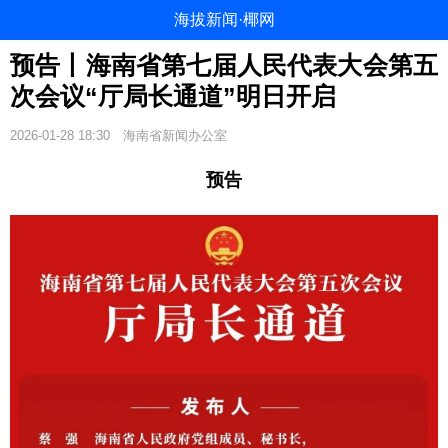
海拔新闻·椰网
预告丨海南省第七届人民代表大会第五
次会议“厅局长通道”明日开启
2026-01-28 18:30
海南省新闻办公室
预告