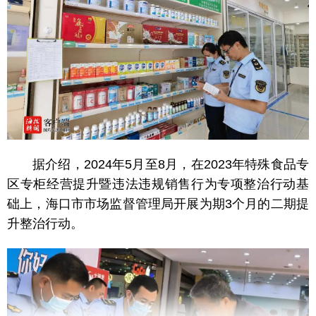
据介绍，2024年5月至8月，在2023年特殊食品专
区专柜经营提升暨违法违规销售行为专项整治行动基
础上，海口市市场监督管理局开展为期3个月的二期提
升整治行动。