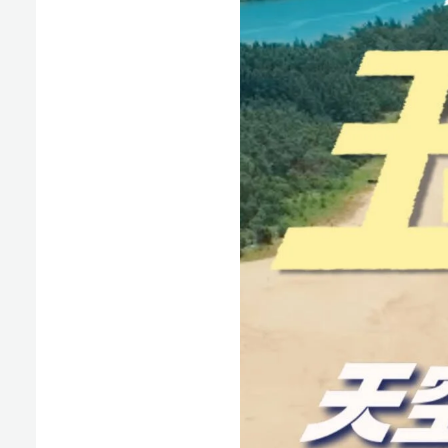
版权声明：国际旅游岛商报全媒体文字、图片、视频、