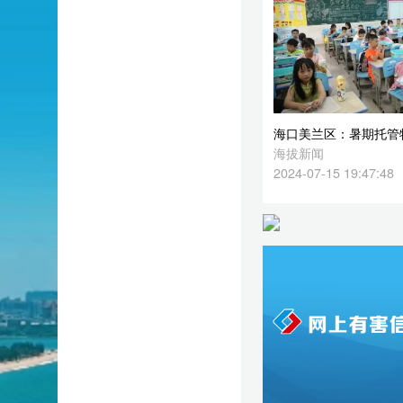
2024-07-15 19:47:48