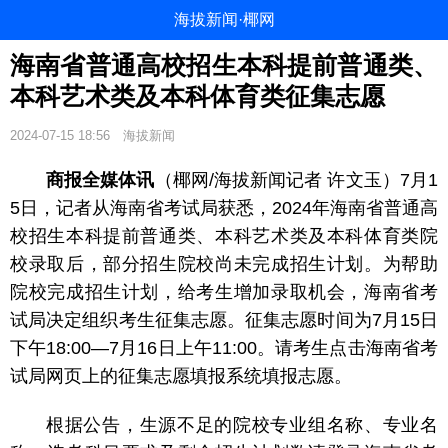
海拔新闻·椰网
海南省普通高校招生本科提前普通类、
本科艺术类及本科体育类征集志愿
2024-07-15 18:56
海拔新闻
商报全媒体讯
（椰网/海拔新闻记者 许文玉）7月1
5日，记者从海南省考试局获悉，2024年海南省普通高
校招生本科提前普通类、本科艺术类及本科体育类院
校录取后，部分招生院校尚未完成招生计划。为帮助
院校完成招生计划，给考生增加录取机会，海南省考
试局决定组织考生征集志愿。征集志愿时间为7月15日
下午18:00—7月16日上午11:00。请考生点击海南省考
试局网页上的征集志愿填报系统填报志愿。
根据公告，生源不足的院校专业组名称、专业名