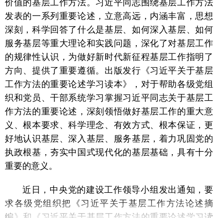
价值的基层工作方法。习近平同志围绕基层工作方法
发表的一系列重要论述，立意高远，内涵丰富，思想
深刻，科学回答了什么是基层、如何深入基层、如何
服务基层等重大理论和实践问题，深化了对基层工作
的规律性认识，为做好新时代新征程基层工作指明了
方向、提供了重要遵循。出版发行《习近平关于基层
工作方法的重要论述学习读本》，对于帮助各级党组
织和党员、干部系统学习掌握习近平同志关于基层工
作方法的重要论述，深刻领悟做好基层工作的重大意
义、根本要求、科学理念、有效方式、根本保证，更
好地认识基层、深入基层、服务基层，着力巩固党的
执政根基，夯实中国式现代化的基层基础，具有十分
重要的意义。
近日，中央党的建设工作领导小组发出通知，要
求各级党组织把《习近平关于基层工作方法论述摘
编》和《习近平关于基层工作方法的重要论述学习读