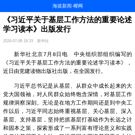
海拔新闻·椰网
《习近平关于基层工作方法的重要论述
学习读本》出版发行
2026-07-08 18:33
新华社
新华社北京7月8日电 中央组织部组织编写的
《习近平关于基层工作方法的重要论述学习读本》，
近日由党建读物出版社出版，在全国发行。
习近平总书记是从基层、从群众中成长起来的大
党大国领袖，对人民群众始终饱含深情，对基层工作
规律洞察深刻。无论是在地方工作期间还是到中央工
作以后，习近平同志始终重视基层、关心基层、深入
基层、支持基层，坚持把抓基层打基础作为长远之计
和固本之策，探索形成了一系列富有理论意义和实践