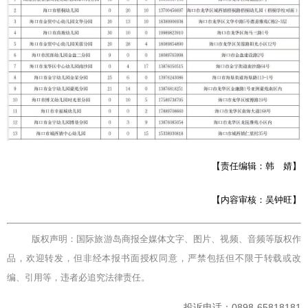
【责任编辑：韩 婧】
【内容审核：吴钟旺】
版权声明：国际旅游岛商报全媒体文字、图片、视频、音频等版权作
品，欢迎转发，但非经本报书面授权同意，严禁包括但不限于转载或改
编、引用等，违者必追究法律责任。
投诉电话：0898-65818181