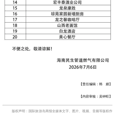
【责任编辑：韩 婧】
【内容审核：吴钟旺】
版权声明：国际旅游岛商报全媒体文字、图片、视频、音频等版权作