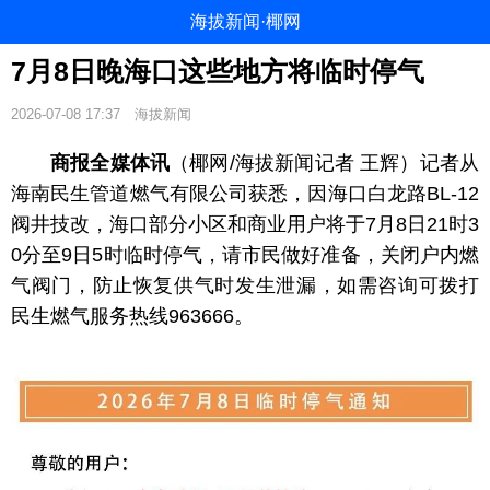
海拔新闻·椰网
7月8日晚海口这些地方将临时停气
2026-07-08 17:37
海拔新闻
商报全媒体讯
（椰网/海拔新闻记者 王辉）记者从
海南民生管道燃气有限公司获悉，因海口白龙路BL-12
阀井技改，海口部分小区和商业用户将于7月8日21时3
0分至9日5时临时停气，请市民做好准备，关闭户内燃
气阀门，防止恢复供气时发生泄漏，如需咨询可拨打
民生燃气服务热线963666。