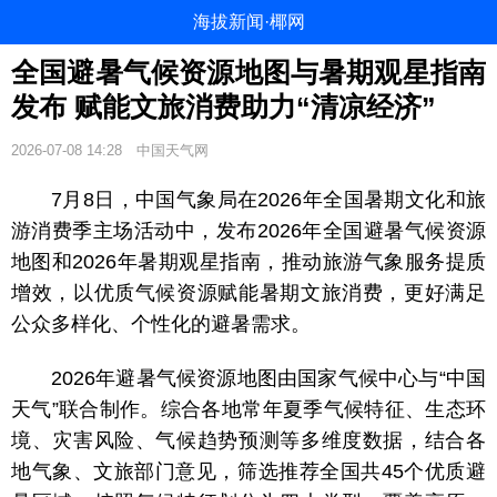
海拔新闻·椰网
全国避暑气候资源地图与暑期观星指南
发布 赋能文旅消费助力“清凉经济”
2026-07-08 14:28
中国天气网
7月8日，中国气象局在2026年全国暑期文化和旅
游消费季主场活动中，发布2026年全国避暑气候资源
地图和2026年暑期观星指南，推动旅游气象服务提质
增效，以优质气候资源赋能暑期文旅消费，更好满足
公众多样化、个性化的避暑需求。
2026年避暑气候资源地图由国家气候中心与“中国
天气”联合制作。综合各地常年夏季气候特征、生态环
境、灾害风险、气候趋势预测等多维度数据，结合各
地气象、文旅部门意见，筛选推荐全国共45个优质避