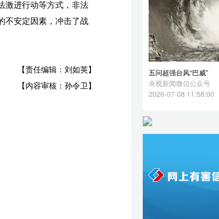
2026-07-08 11:58:00