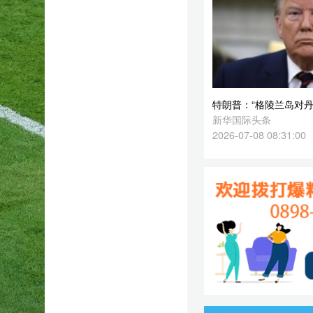
2026-07-08 08:31:00
是