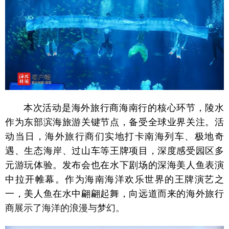
本次活动是海外旅行商海南行的核心环节，陵水
作为东部滨海旅游关键节点，备受全球业界关注。
活
动
当日，海外旅行商们实地打卡南海列车、极地奇
遇、生态海岸、过山车等王牌项目，深度感受园区多
元游玩体验。发布会也在水下剧场的深海美人鱼表演
中拉开帷幕。作为海南海洋欢乐世界的王牌演艺之
一，美人鱼在水中翩翩起舞，向远道而来的海外旅行
商展示了海洋的浪漫与梦幻。