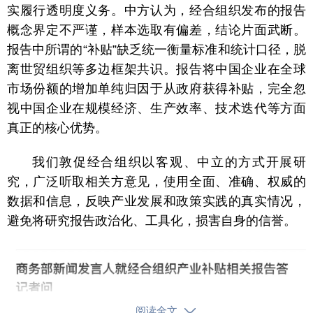
实履行
透明度义务。中方认为，经合组织发布的报告
概念界定不严谨，样本选取有偏差，结论片面武断。
报告中所谓的“补贴”缺乏统一衡量标准和统计口径，脱
离世贸组织等多边框架共识。报告将中国企业在全球
市场份额的增加单纯归因于从政府获得补贴，完全忽
视中国企业在规模经济、生产效率、技术迭代等方面
真正的核心优势。
我们敦促经合组织以客观、中立的方式开展研
究，广泛听取相关方意见，使用全面、准确、权威的
数据和信息，反映产业发展和政策实践的真实情况，
避免将研究报告政治化、工具化，损害自身的信誉。
阅读全文