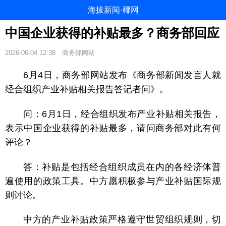
海拔新闻·椰网
中国企业获得的补贴最多？商务部回应
2026-06-04 12:38
商务部网站
6月4日，商务部网站发布《商务部新闻发言人就
经合组织产业补贴相关报告答记者问》。
问：6月1日，经合组织发布产业补贴相关报告，
表示中国企业获得的补贴最多，请问商务部对此有何
评论？
答：补贴是包括经合组织成员在内的各经济体普
遍使用的政策工具。中方愿积极参与产业补贴国际规
则讨论。
中方的产业补贴政策严格遵守世贸组织规则，切