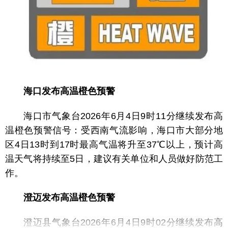
海口发布高温橙色预警
海口市气象台2026年6月4日9时11分继续发布高
温橙色预警信号：受西南气流影响，海口市大部分地
区4日13时到17时最高气温将升至37℃以上，预计高
温天气将持续至5日，建议有关单位和人员做好防范工
作。
澄迈发布高温橙色预警
澄迈县气象台2026年6月4日9时02分继续发布高