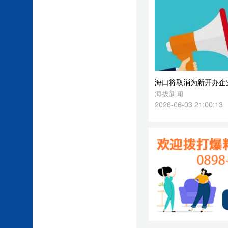
海拔新闻
2026-06-03 21:00:13
】
】