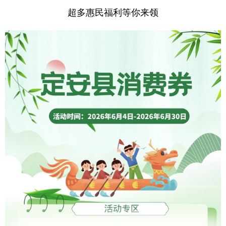
超多惠民福利等你来领