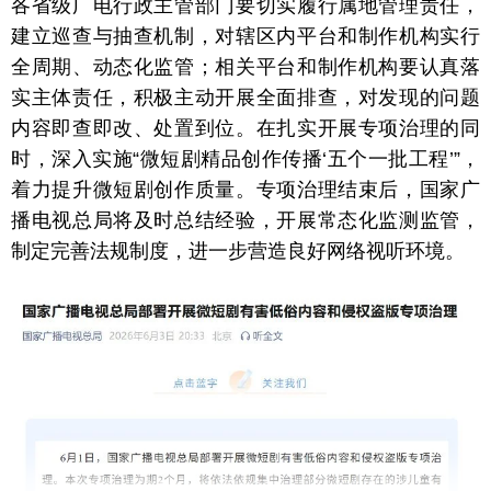
各省级广电行政主管部门要切实履行属地管理责任，
建立巡查与抽查机制，对辖区内平台和制作机构实行
全周期、动态化监管；相关平台和制作机构要认真落
实主体责任，积极主动开展全面排查，对发现的问题
内容即查即改、处置到位。在扎实开展专项治理的同
时，深入实施“微短剧精品创作传播‘五个一批工程’”，
着力提升微短剧创作质量。专项治理结束后，国家广
播电视总局将及时总结经验，开展常态化监测监管，
制定完善法规制度，进一步营造良好网络视听环境。