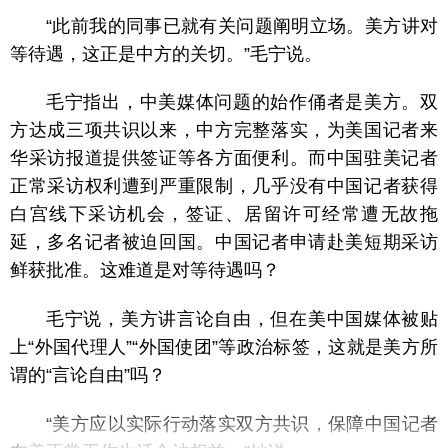
“此前我的同事已就有关问题阐明立场。美方讲对
等待遇，这正是中方的关切。”毛宁说。
毛宁指出，中美媒体问题的始作俑者是美方。双
方达成三项共识以来，中方完整落实，为美国记者来
华采访报道提供签证等各方面便利。而中国驻美记者
正常采访权利遭到严重限制，几乎没有中国记者获得
白宫线下采访机会，签证、居留许可经常遭无故拖
延，多名记者被迫回国。中国记者申请赴美短期采访
鲜获批准。这难道是对等待遇吗？
毛宁说，美方讲言论自由，但在美中国媒体被贴
上“外国代理人”“外国使团”等政治标签，这就是美方所
谓的“言论自由”吗？
“美方应以实际行动落实双方共识，保障中国记者