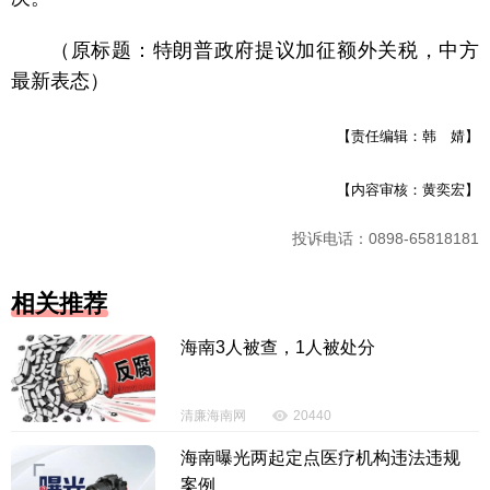
（原标题：特朗普政府提议加征额外关税，中方
最新表态）
【责任编辑：韩 婧】
【内容审核：黄奕宏】
投诉电话：0898-65818181
相关推荐
海南3人被查，1人被处分
清廉海南网
20440
海南曝光两起定点医疗机构违法违规
案例