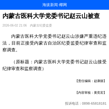
海拔新闻·椰网
内蒙古医科大学党委书记赵云山被查
2026-06-02 21:06
内蒙古纪委监委
内蒙古医科大学党委书记赵云山涉嫌严重违纪违
法，目前正接受内蒙古自治区纪委监委纪律审查和监
察调查。
（原标题：内蒙古医科大学党委书记赵云山接受
纪律审查和监察调查）
【责任编辑：赵康丽】
【内容审核：黄奕宏】
投诉电话：0898-65818181