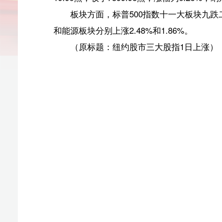
（原标题：纽约股市三大股指1日上涨）