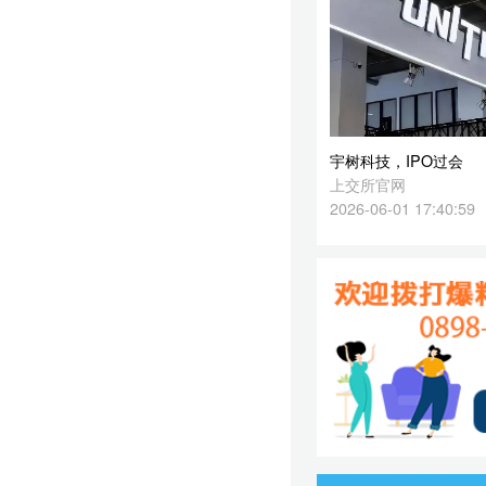
2026-06-01 17:40:59