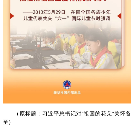
（原标题：习近平总书记对“祖国的花朵”关怀备
至）