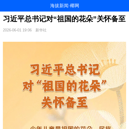
海拔新闻·椰网
习近平总书记对“祖国的花朵”关怀备至
2026-06-01 19:06
新华社