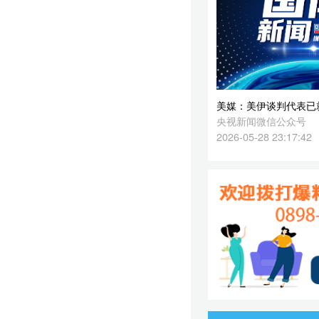
2026-05-28 23:17:42