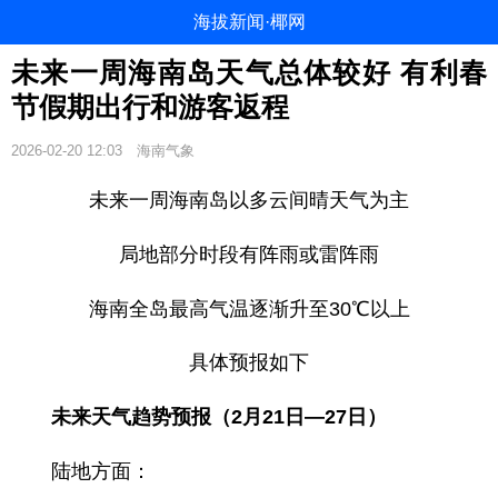
海拔新闻·椰网
未来一周海南岛天气总体较好 有利春
节假期出行和游客返程
2026-02-20 12:03
海南气象
未来一周海南岛以多云间晴天气为主
局地部分时段有阵雨或雷阵雨
海南全岛最高气温逐渐升至30℃以上
具体预报如下
未来天气趋势预报（2月21日—27日）
陆地方面：