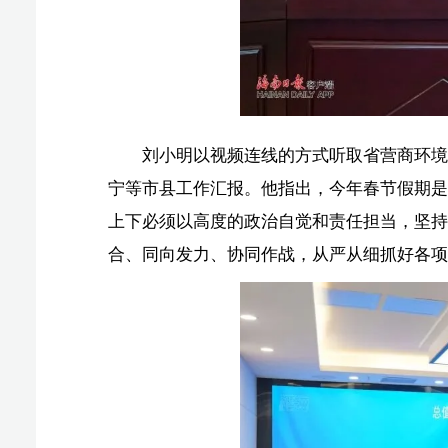
宁等市县工作汇报。他指出，今年春节假期是对海南自贸
上下必须以高度的政治自觉和责任担当，坚持人民至上、
合、同向发力、协同作战，从严从细抓好各项工作，展现