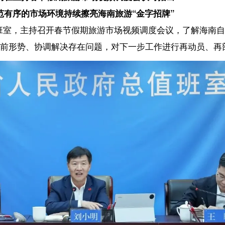
调解决存在问题，对下一步工作进行再动员、再部署。
公安厅、省交通运输厅、省市场监督管理局等厅局，以及海口、三亚、