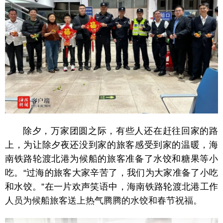
除夕，万家团圆之际，有些人还在赶往回家的路
上，为让除夕夜还没到家的旅客感受到家的温暖，海
南铁路轮渡北港为候船的旅客准备了水饺和糖果等小
吃。“过海的旅客大家辛苦了，我们为大家准备了小吃
和水饺。”在一片欢声笑语中，海南铁路轮渡北港工作
人员为候船旅客送上热气腾腾的水饺和春节祝福。