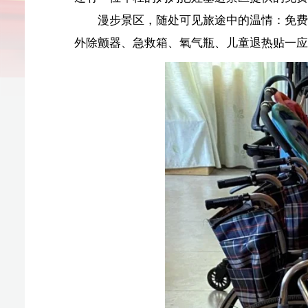
万宁兴隆热带植物园为游客免