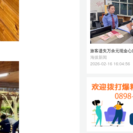
海拔新闻
2026-02-16 16:04:56