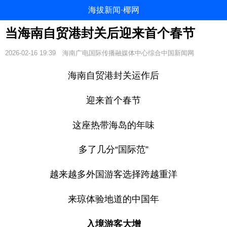
海拔新闻·椰网
当海南自贸港封关后迎来首个春节
2026-02-16 19:39
海南广电国际传播融媒体中心综合中国新闻网
海南自贸港封关运作后
迎来首个春节
这座热带海岛的年味
多了几分“国际范”
越来越多外国游客选择跨越重洋
来琼体验地道的中国年
入境游客大增