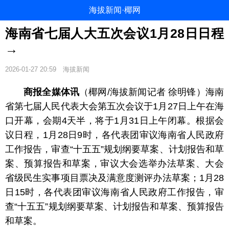
海拔新闻·椰网
海南省七届人大五次会议1月28日日程
→
2026-01-27 20:59
海拔新闻
商报全媒体讯
（椰网/海拔新闻记者 徐明锋）海南
省第七届人民代表大会第五次会议于1月27日上午在海
口开幕，会期4天半，将于1月31日上午闭幕。根据会
议日程，1月28日9时，各代表团审议海南省人民政府
工作报告，审查“十五五”规划纲要草案、计划报告和草
案、预算报告和草案，审议大会选举办法草案、大会
省级民生实事项目票决及满意度测评办法草案；1月28
日15时，各代表团审议海南省人民政府工作报告，审
查“十五五”规划纲要草案、计划报告和草案、预算报告
和草案。