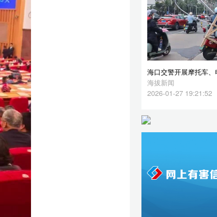
2026-01-27 19:21:52
主