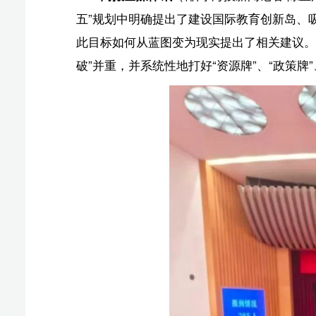
破”并重，并系统性地打好“资源牌”、“政策牌”、“融合牌