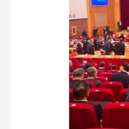
挑战：
“我们取得了初步进展，比如：陵水试验区已签约20