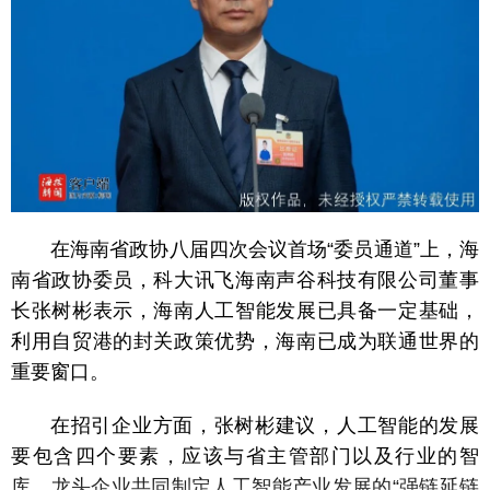
在海南省政协八届四次会议首场“委员通道”上，海
南省政协委员，科大讯飞海南声谷科技有限公司董事
长张树彬表示，海南人工智能发展已具备一定基础，
利用自贸港的封关政策优势，海南已成为联通世界的
重要窗口。
在招引企业方面，张树彬建议，人工智能的发展
要包含四个要素，应该与省主管部门以及行业的智
库、龙头企业共同制定人工智能产业发展的“强链延链