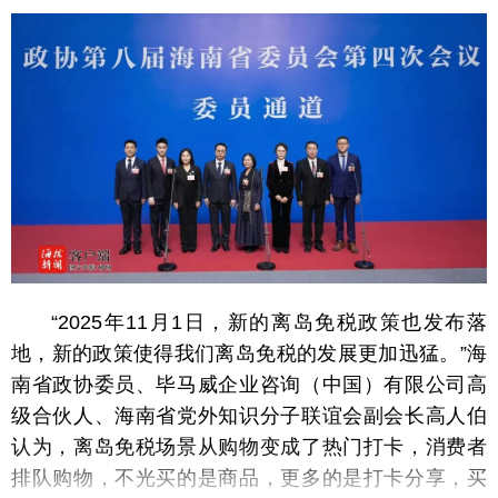
“2025年11月1日，新的离岛免税政策也发布落
地，新的政策使得我们离岛免税的发展更加迅猛。”海
南省政协委员、毕马威企业咨询（中国）有限公司高
级合伙人、海南省党外知识分子联谊会副会长高人伯
认为，离岛免税场景从购物变成了热门打卡，消费者
排队购物，不光买的是商品，更多的是打卡分享，买