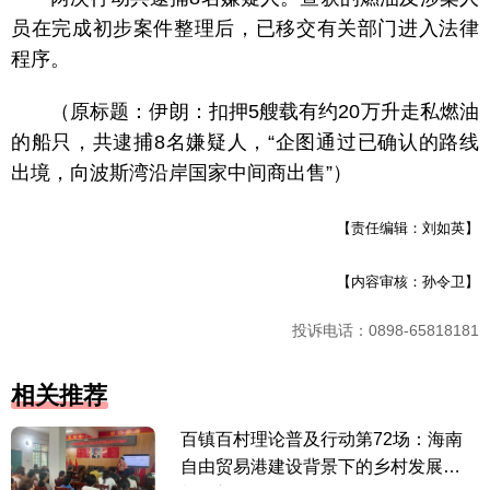
员在完成初步案件整理后，已移交有关部门进入法律
程序。
（原标题：伊朗：扣押5艘载有约20万升走私燃油
的船只，共逮捕8名嫌疑人，“企图通过已确认的路线
出境，向波斯湾沿岸国家中间商出售”）
【责任编辑：刘如英】
【内容审核：孙令卫】
投诉电话：0898-65818181
相关推荐
百镇百村理论普及行动第72场：海南
自由贸易港建设背景下的乡村发展新