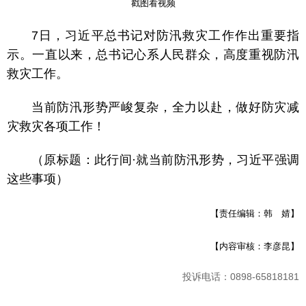
戳图看视频
7日，习近平总书记对防汛救灾工作作出重要指
示。一直以来，总书记心系人民群众，高度重视防汛
救灾工作。
当前防汛形势严峻复杂，全力以赴，做好防灾减
灾救灾各项工作！
（原标题：此行间·就当前防汛形势，习近平强调
这些事项）
【责任编辑：韩 婧】
【内容审核：李彦昆】
投诉电话：0898-65818181