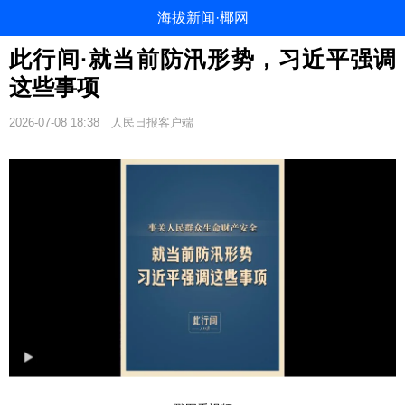
海拔新闻·椰网
此行间·就当前防汛形势，习近平强调
这些事项
2026-07-08 18:38
人民日报客户端