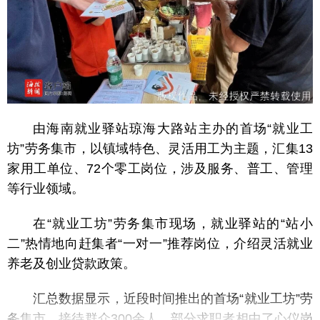
由海南就业驿站琼海大路站主办的首场“就业工
坊”劳务集市，以镇域特色、灵活用工为主题，汇集13
家用工单位、72个零工岗位，涉及服务、普工、管理
等行业领域。
在“就业工坊”劳务集市现场，就业驿站的“站小
二”热情地向赶集者“一对一”推荐岗位，介绍灵活就业
养老及创业贷款政策。
汇总数据显示，近段时间推出的首场“就业工坊”劳
务集市，接待群众300余人，部分求职者相中了心仪岗