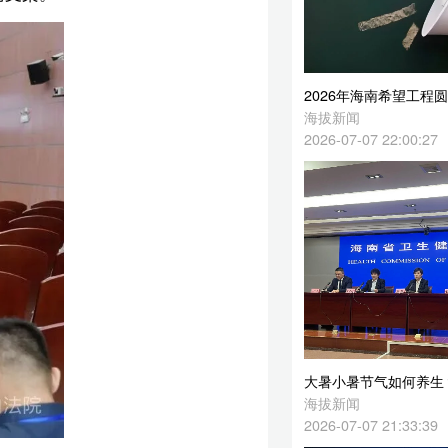
2026年海南希望工程圆梦行动已启动 困难大学新生可申请助学金
海拔新闻
2026-07-07 22:00:27
大暑小暑节气如何养生？海南肝炎防控工作如何？听听专家怎么说！
海拔新闻
2026-07-07 21:33:39
弹
上
中