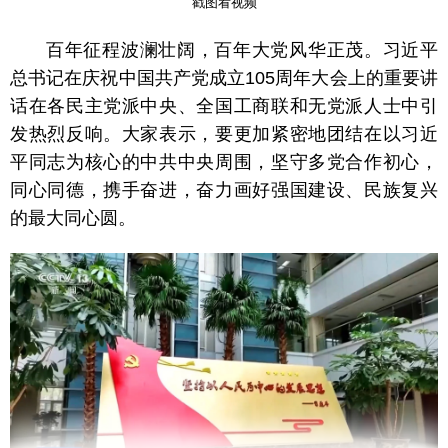
戳图看视频
百年征程波澜壮阔，百年大党风华正茂。习近平
总书记在庆祝中国共产党成立105周年大会上的重要讲
话在各民主党派中央、全国工商联和无党派人士中引
发热烈反响。大家表示，要更加紧密地团结在以习近
平同志为核心的中共中央周围，坚守多党合作初心，
同心同德，携手奋进，奋力画好强国建设、民族复兴
的最大同心圆。