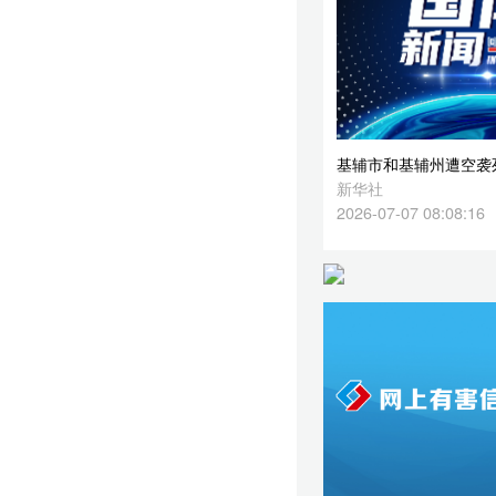
2026-07-07 08:08:16