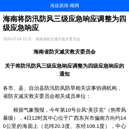
海拔新闻·椰网
海南将防汛防风三级应急响应调整为四
级应急响应
2026-07-04 15:21
海南省防灾减灾救灾委员会
海南省防灾减灾救灾委员会
关于将防汛防风三级应急响应调整为
四级应急响应的
通知
各市、县、自治县防汛防风防旱相关议事协调机构，
省防灾减灾救灾委员会相关成员单位：
根据气象预报，今年第10号台风“美莎克”（热带风
暴级），4日12时其中心位于广西东兴市偏南方向约14
0公里的海面上（北纬20.3度、东经108.1度），中心