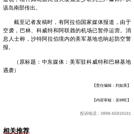
该岛南部传出。
截至记者发稿时，有阿拉伯国家媒体报道，由于
空袭，巴林、科威特和阿联酋的机场已暂停运营。消
息人士称，沙特阿拉伯境内的美军基地也响起防空警
报。
（原标题：中东媒体：美军驻科威特和巴林基地
遇袭）
【责任编辑：刘如英】
【内容审核：吴钟旺】
投诉电话：0898-65818181
相关推荐