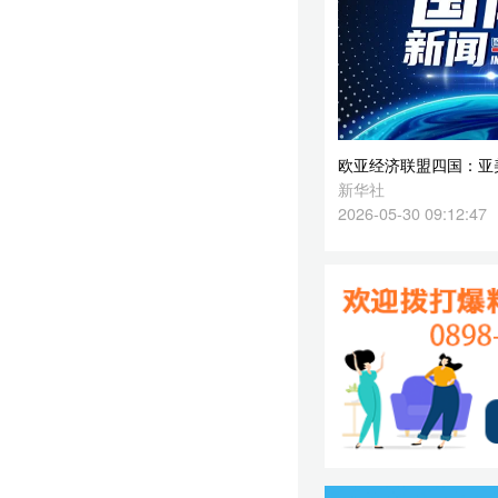
2026-05-30 09:12:47