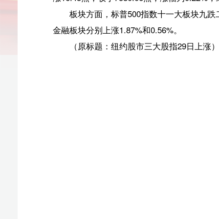
（原标题：纽约股市三大股指29日上涨）