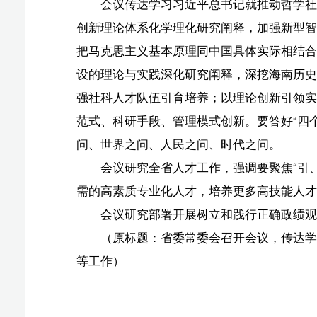
问、世界之问、人民之问、时代之问。
会议研究全省人才工作，强调要聚焦“引、育、聚、
需的高素质专业化人才，培养更多高技能人才，优化人才
会议研究部署开展树立和践行正确政绩观学习教育、
（原标题：省委常委会召开会议，传达学习习近平总
等工作）